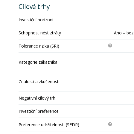
Cílové trhy
Investiční horizont
Schopnost nést ztráty
Ano – bez
Tolerance rizika (SRI)
Kategorie zákazníka
Znalosti a zkušenosti
Negativní cílový trh
Investiční preference
Preference udržitelnosti (SFDR)