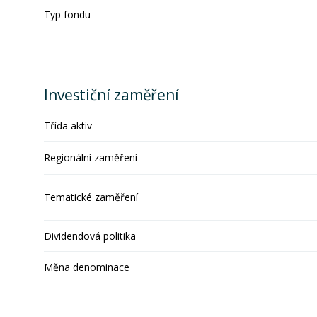
Typ fondu
Investiční zaměření
Třída aktiv
Regionální zaměření
Tematické zaměření
Dividendová politika
Měna denominace