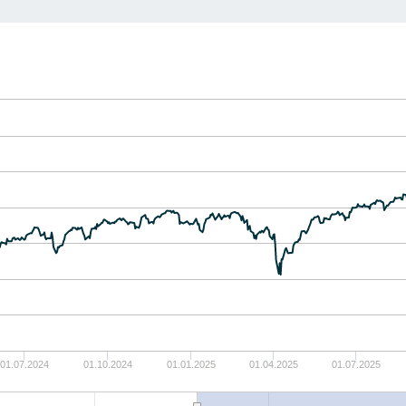
01.07.2024
01.10.2024
01.01.2025
01.04.2025
01.07.2025