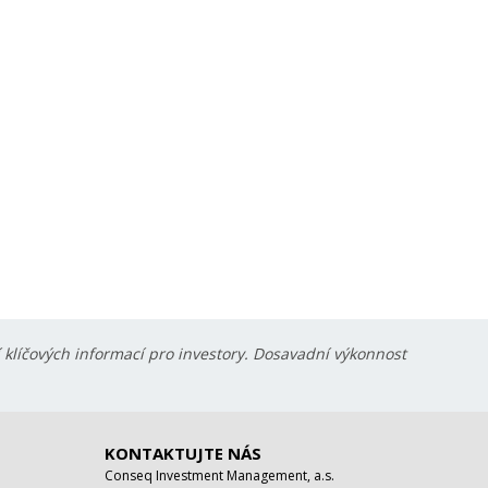
í klíčových informací pro investory. Dosavadní výkonnost
KONTAKTUJTE NÁS
Conseq Investment Management, a.s.