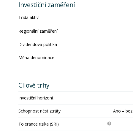
Investiční zaměření
Třída aktiv
Regionální zaměření
Dividendová politika
Měna denominace
Cílové trhy
Investiční horizont
Schopnost nést ztráty
Ano – bez
Tolerance rizika (SRI)