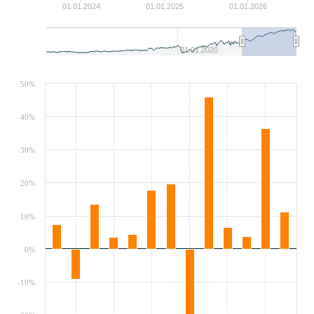
01.01.2024
01.01.2025
01.01.2026
01.01.2020
50%
40%
30%
20%
10%
0%
-10%