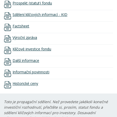
Prospekt (statut) fondu
Sdělení klíčových informací - KID
Factsheet
Výroční zpráva
Klíčové investice fondu
Další informace
Informační povinnosti
Historické ceny
Toto je propagační sdělení. Než provedete jakékoli konečné
investiční rozhodnutí, přečtěte si, prosím, statut fondu a
sdělení klíčových informací pro investory. Dosavadní