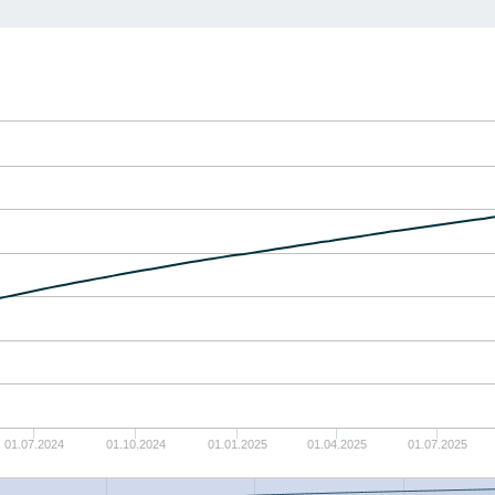
01.07.2024
01.10.2024
01.01.2025
01.04.2025
01.07.2025