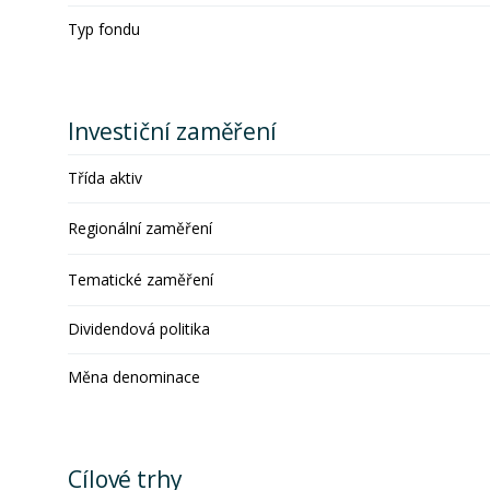
Typ fondu
Investiční zaměření
Třída aktiv
Regionální zaměření
Tematické zaměření
Dividendová politika
Měna denominace
Cílové trhy