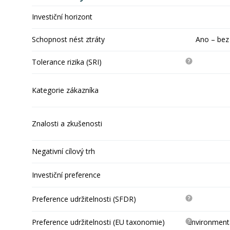
Investiční horizont
Schopnost nést ztráty
Ano – bez
Tolerance rizika (SRI)
Kategorie zákazníka
Znalosti a zkušenosti
Negativní cílový trh
Investiční preference
Preference udržitelnosti (SFDR)
Preference udržitelnosti (EU taxonomie)
Environmentá