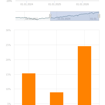
-20%
01.01.2024
01.01.2025
01.01.2026
01.01.2022
01.01.2024
01.01…
30%
25%
20%
15%
10%
5%