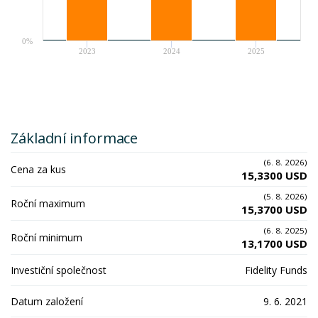
0%
2023
2024
2025
Základní informace
(6. 8. 2026)
Cena za kus
15,3300 USD
(5. 8. 2026)
Roční maximum
15,3700 USD
(6. 8. 2025)
Roční minimum
13,1700 USD
Investiční společnost
Fidelity Funds
Datum založení
9. 6. 2021