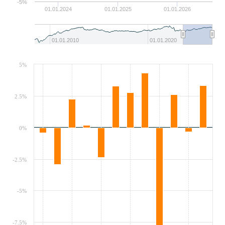
-5%
01.01.2024
01.01.2025
01.01.2026
01.01.2010
01.01.2020
5%
2.5%
0%
-2.5%
-5%
-7.5%