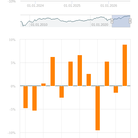
-10%
01.01.2024
01.01.2025
01.01.2026
01.01.2010
01.01.2020
10%
5%
0%
-5%
-10%