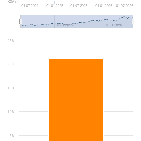
-25%
01.07.2024
01.01.2025
01.07.2025
01.01.2026
01.07.2026
01.01.2025
01.01.2026
25%
20%
15%
10%
5%