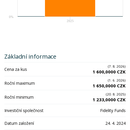
0%
2025
Základní informace
(7. 8. 2026)
Cena za kus
1 600,0000 CZK
(1. 6. 2026)
Roční maximum
1 650,0000 CZK
(20. 8. 2025)
Roční minimum
1 233,0000 CZK
Investiční společnost
Fidelity Funds
Datum založení
24. 4. 2024