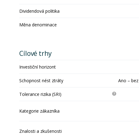
Dividendová politika
Měna denominace
Cílové trhy
Investiční horizont
Schopnost nést ztráty
Ano – bez
Tolerance rizika (SRI)
Kategorie zákazníka
Znalosti a zkušenosti