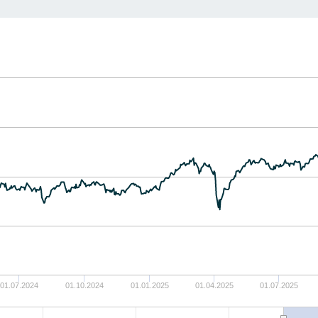
01.07.2024
01.10.2024
01.01.2025
01.04.2025
01.07.2025