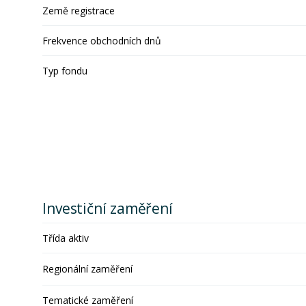
Země registrace
Frekvence obchodních dnů
Typ fondu
Investiční zaměření
Třída aktiv
Regionální zaměření
Tematické zaměření