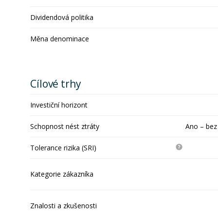
Dividendová politika
Měna denominace
Cílové trhy
Investiční horizont
Schopnost nést ztráty
Ano – bez
Tolerance rizika (SRI)
Kategorie zákazníka
Znalosti a zkušenosti