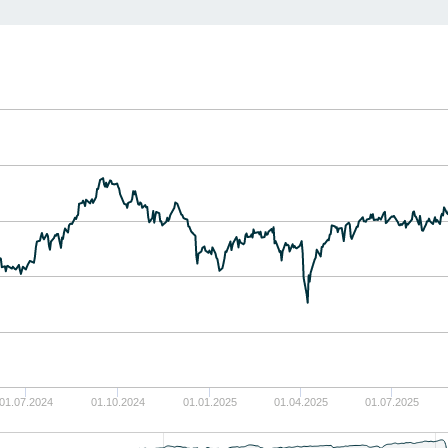
01.07.2024
01.10.2024
01.01.2025
01.04.2025
01.07.2025