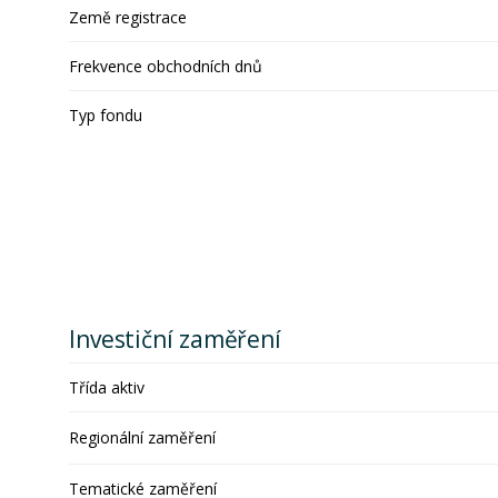
Země registrace
Frekvence obchodních dnů
Typ fondu
Investiční zaměření
Třída aktiv
Regionální zaměření
Tematické zaměření