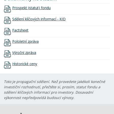
Prospekt (statut) fondu
Sdělení klíčových informací - KID
Factsheet
Pololetní zpráva
Výroční zpráva
Historické ceny
Toto je propagační sdělení. Než provedete jakékoli konečné
investiční rozhodnutí, přečtěte si, prosím, statut fondu a
sdělení klíčových informací pro investory. Dosavadní
výkonnost nepředpovídá budoucí výnosy.