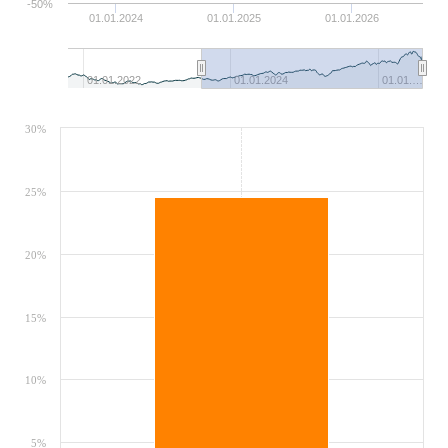
-50%
01.01.2024
01.01.2025
01.01.2026
01.01.2022
01.01.2024
01.01.…
30%
25%
20%
15%
10%
5%