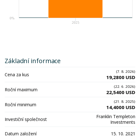
0%
2025
Základní informace
(7. 8. 2026)
Cena za kus
19,2800 USD
(22. 6. 2026)
Roční maximum
22,5400 USD
(21. 8. 2025)
Roční minimum
14,4000 USD
Franklin Templeton
Investiční společnost
Investments
Datum založení
15. 10. 2021