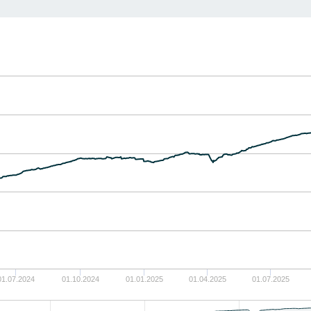
01.07.2024
01.10.2024
01.01.2025
01.04.2025
01.07.2025