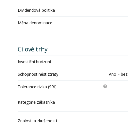
Dividendová politika
Měna denominace
Cílové trhy
Investiční horizont
Schopnost nést ztráty
Ano – bez
Tolerance rizika (SRI)
Kategorie zákazníka
Znalosti a zkušenosti