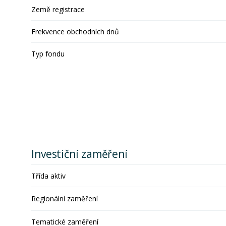
Země registrace
Frekvence obchodních dnů
Typ fondu
Investiční zaměření
Třída aktiv
Regionální zaměření
Tematické zaměření