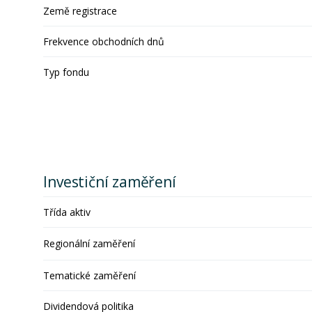
Země registrace
Frekvence obchodních dnů
Typ fondu
Investiční zaměření
Třída aktiv
Regionální zaměření
Tematické zaměření
Dividendová politika