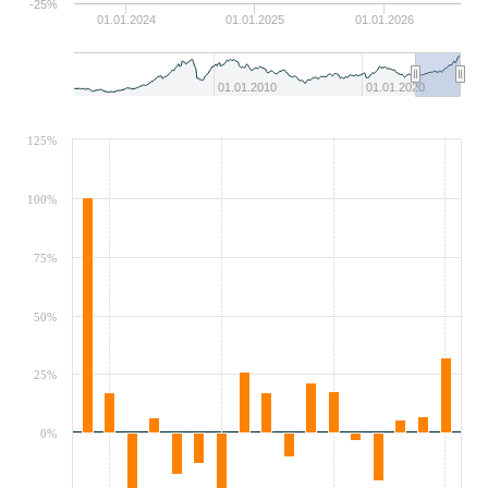
-25%
01.01.2024
01.01.2025
01.01.2026
01.01.2010
01.01.2020
125%
100%
75%
50%
25%
0%