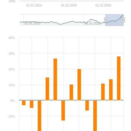
-25%
01.01.2024
01.01.2025
01.01.2026
01.01.2010
01.01.2020
40%
30%
20%
10%
0%
-10%