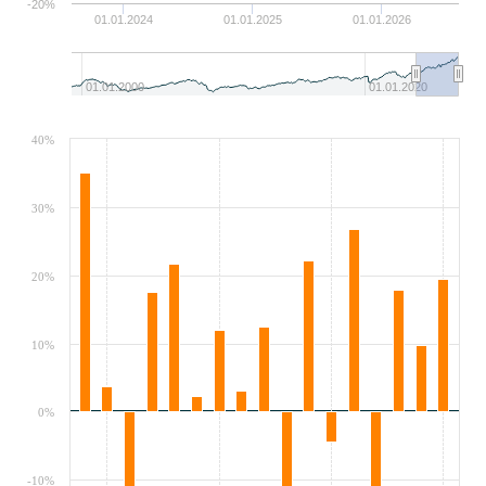
-20%
01.01.2024
01.01.2025
01.01.2026
01.01.2000
01.01.2020
40%
30%
20%
10%
0%
-10%