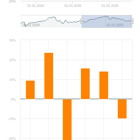
-20%
01.01.2024
01.01.2025
01.01.2026
01.01.2020
01.01.2025
30%
20%
10%
0%
-10%
-20%