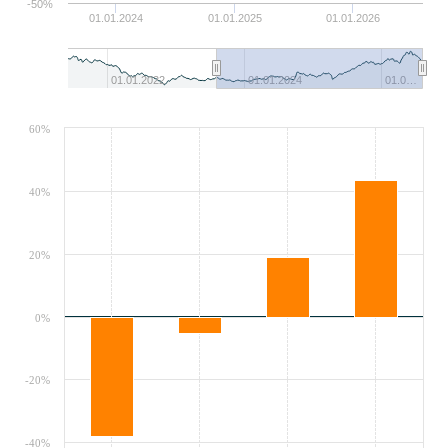
-50%
01.01.2024
01.01.2025
01.01.2026
01.01.2022
01.01.2024
01.0…
60%
40%
20%
0%
-20%
-40%