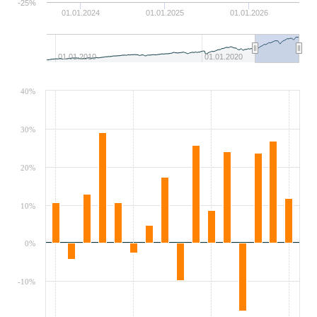
-25%
01.01.2024
01.01.2025
01.01.2026
01.01.2010
01.01.2020
40%
30%
20%
10%
0%
-10%