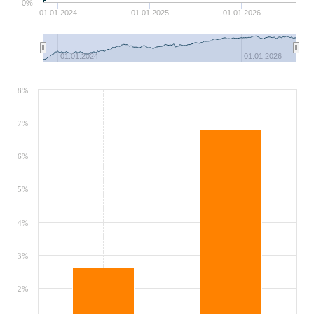
0%
01.01.2024
01.01.2025
01.01.2026
01.01.2024
01.01.2026
8%
7%
6%
5%
4%
3%
2%