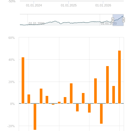
-50%
01.01.2024
01.01.2025
01.01.2026
01.01.2000
01.01.2020
60%
40%
20%
0%
-20%