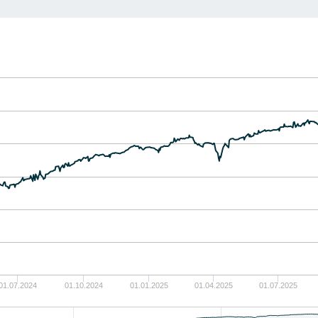
01.07.2024
01.10.2024
01.01.2025
01.04.2025
01.07.2025