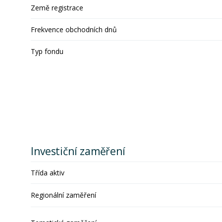
Země registrace
Frekvence obchodních dnů
Typ fondu
Investiční zaměření
Třída aktiv
Regionální zaměření