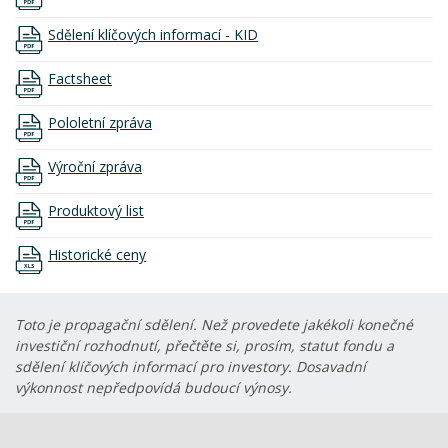
Sdělení klíčových informací - KID
Factsheet
Pololetní zpráva
Výroční zpráva
Produktový list
Historické ceny
Toto je propagační sdělení. Než provedete jakékoli konečné
investiční rozhodnutí, přečtěte si, prosím, statut fondu a
sdělení klíčových informací pro investory. Dosavadní
výkonnost nepředpovídá budoucí výnosy.