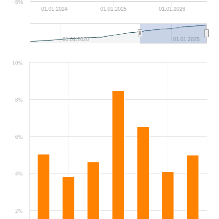
-5%
01.01.2024
01.01.2025
01.01.2026
01.01.2020
01.01.2025
10%
8%
6%
4%
2%