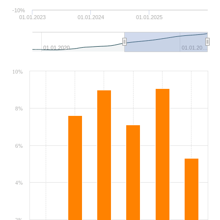
-10%
01.01.2023
01.01.2024
01.01.2025
01.01.2020
01.01.20…
10%
8%
6%
4%