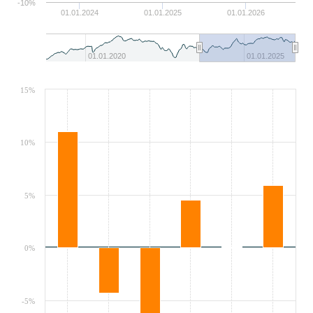
-10%
01.01.2024
01.01.2025
01.01.2026
01.01.2020
01.01.2025
15%
10%
5%
0%
-5%