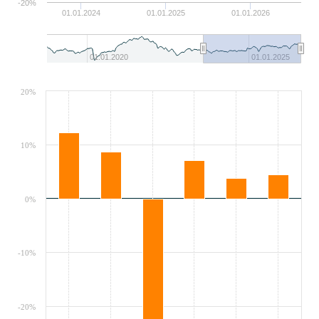
-20%
01.01.2024
01.01.2025
01.01.2026
01.01.2020
01.01.2025
20%
10%
0%
-10%
-20%