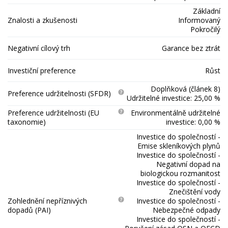
Základní
Znalosti a zkušenosti
Informovaný
Pokročilý
Negativní cílový trh
Garance bez ztrát
Investiční preference
Růst
Doplňková (článek 8)
Preference udržitelnosti (SFDR)
Udržitelné investice: 25,00 %
Preference udržitelnosti (EU
Environmentálně udržitelné
taxonomie)
investice: 0,00 %
Investice do společností -
Emise skleníkových plynů
Investice do společností -
Negativní dopad na
biologickou rozmanitost
Investice do společností -
Znečištění vody
Zohlednění nepříznivých
Investice do společností -
dopadů (PAI)
Nebezpečné odpady
Investice do společností -