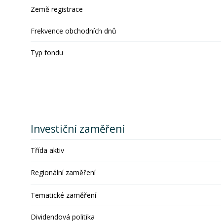
Země registrace
Frekvence obchodních dnů
Typ fondu
Investiční zaměření
Třída aktiv
Regionální zaměření
Tematické zaměření
Dividendová politika