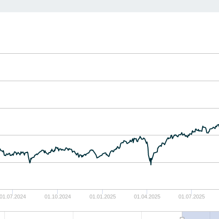
01.07.2024
01.10.2024
01.01.2025
01.04.2025
01.07.2025