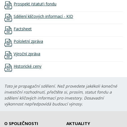
Prospekt (statut) fondu
Sdělení klíčových informací - KID
Factsheet
Pololetní zpráva
Výroční zpráva
Historické ceny
Toto je propagační sdělení. Než provedete jakékoli konečné
investiční rozhodnutí, přečtěte si, prosím, statut fondu a
sdělení klíčových informací pro investory. Dosavadní
výkonnost nepředpovídá budoucí výnosy.
O SPOLEČNOSTI
AKTUALITY