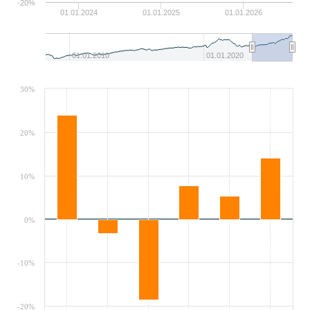
-20%
01.01.2024
01.01.2025
01.01.2026
01.01.2010
01.01.2020
30%
20%
10%
0%
-10%
-20%