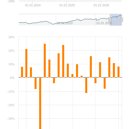
-10%
01.01.2024
01.01.2025
01.01.2026
01.01.2010
01.01.2020
30%
20%
10%
0%
-10%
-20%
-30%