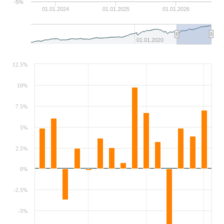
-5%
01.01.2024
01.01.2025
01.01.2026
01.01.2020
12.5%
10%
7.5%
5%
2.5%
0%
-2.5%
-5%