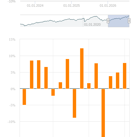
-10%
01.01.2024
01.01.2025
01.01.2026
01.01.2020
15%
10%
5%
0%
-5%
-10%