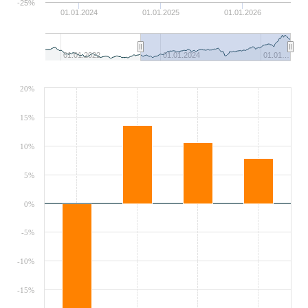
-25%
01.01.2024
01.01.2025
01.01.2026
01.01.2022
01.01.2024
01.01…
20%
15%
10%
5%
0%
-5%
-10%
-15%