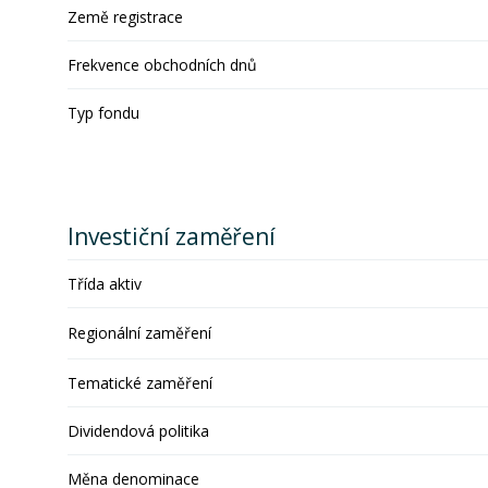
Země registrace
Frekvence obchodních dnů
Typ fondu
Investiční zaměření
Třída aktiv
Regionální zaměření
Tematické zaměření
Dividendová politika
Měna denominace