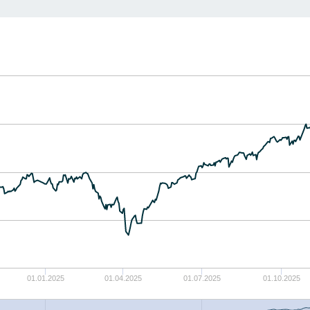
01.01.2025
01.04.2025
01.07.2025
01.10.2025