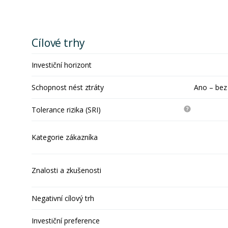
Cílové trhy
Investiční horizont
Schopnost nést ztráty
Ano – bez
Tolerance rizika (SRI)
Kategorie zákazníka
Znalosti a zkušenosti
Negativní cílový trh
Investiční preference