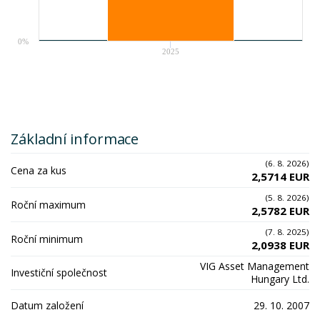
0%
2025
Základní informace
(6. 8. 2026)
Cena za kus
2,5714 EUR
(5. 8. 2026)
Roční maximum
2,5782 EUR
(7. 8. 2025)
Roční minimum
2,0938 EUR
VIG Asset Management
Investiční společnost
Hungary Ltd.
Datum založení
29. 10. 2007