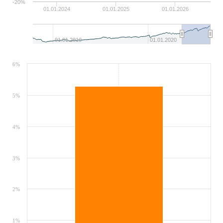
-20%
01.01.2024
01.01.2025
01.01.2026
01.01.2010
01.01.2020
6%
5%
4%
3%
2%
1%