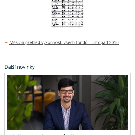
Měsíční přehled výkonností všech fondů – listopad 2010
Další novinky