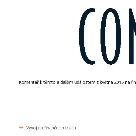
Komentář k těmto a dalším událostem z května 2015 na fina
Vývoj na finančních trzích