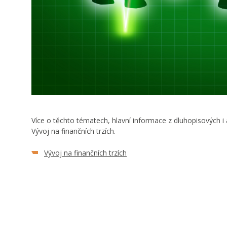
Více o těchto tématech, hlavní informace z dluhopisových i
Vývoj na finančních trzích.
Vývoj na finančních trzích