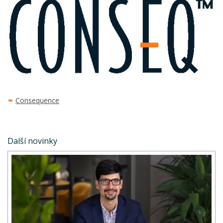
Consequence
Další novinky