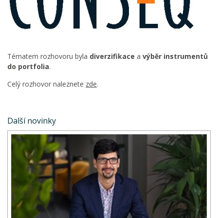
Tématem rozhovoru byla
diverzifikace
a
výběr instrumentů
do portfolia
.
Celý rozhovor naleznete
zde
.
Další novinky