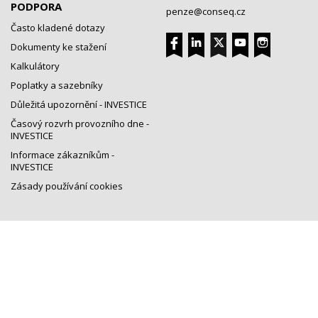
PODPORA
penze@conseq.cz
Často kladené dotazy
Dokumenty ke stažení
Kalkulátory
Poplatky a sazebníky
Důležitá upozornění - INVESTICE
Časový rozvrh provozního dne -
INVESTICE
Informace zákazníkům -
INVESTICE
Zásady používání cookies