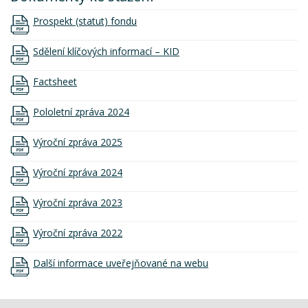
Prospekt (statut) fondu
Sdělení klíčových informací – KID
Factsheet
Pololetní zpráva 2024
Výroční zpráva 2025
Výroční zpráva 2024
Výroční zpráva 2023
Výroční zpráva 2022
Další informace uveřejňované na webu