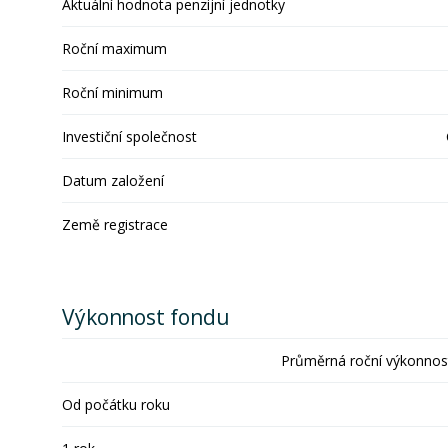
Aktuální hodnota penzijní jednotky
Roční maximum
Roční minimum
Investiční společnost
Datum založení
Země registrace
Výkonnost fondu
Průměrná roční výkonnos
Od počátku roku