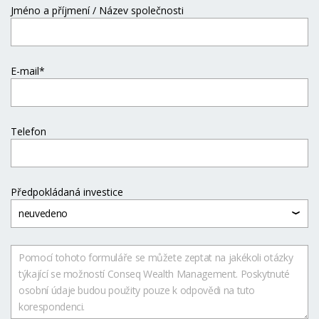
Jméno a příjmení / Název společnosti
E-mail*
Telefon
Předpokládaná investice
neuvedeno